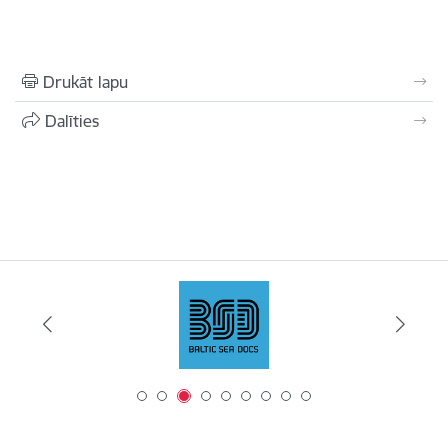
Drukāt lapu
Dalīties