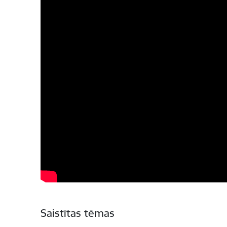
Saistītas tēmas