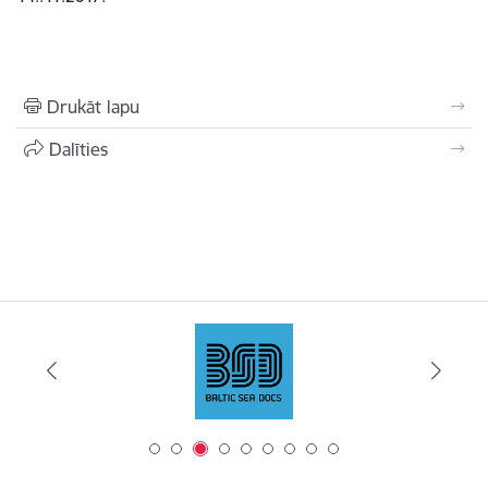
Drukāt lapu
Dalīties