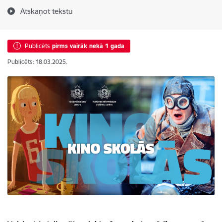
Atskaņot tekstu
Publicēts
pirms vairāk nekā 1 gada
Publicēts: 18.03.2025.