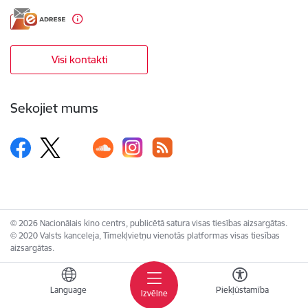
Visi kontakti
Sekojiet mums
© 2026 Nacionālais kino centrs, publicētā satura visas tiesības aizsargātas.
© 2020 Valsts kanceleja, Tīmekļvietņu vienotās platformas visas tiesības
aizsargātas.
Language
Piekļūstamība
Izvēlne