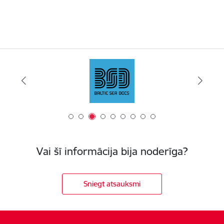
Vai šī informācija bija noderīga?
Sniegt atsauksmi