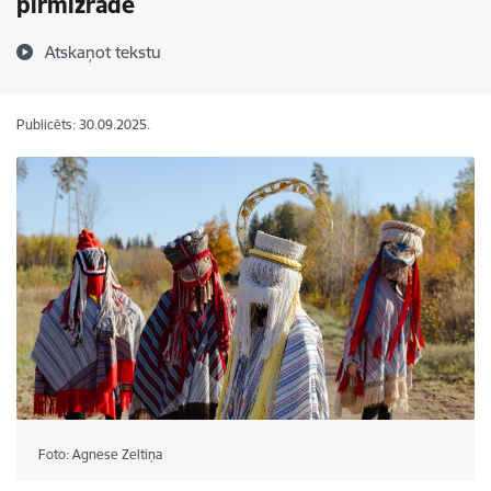
pirmizrāde
Atskaņot tekstu
Publicēts: 30.09.2025.
Foto: Agnese Zeltiņa