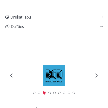
Drukāt lapu
Dalīties