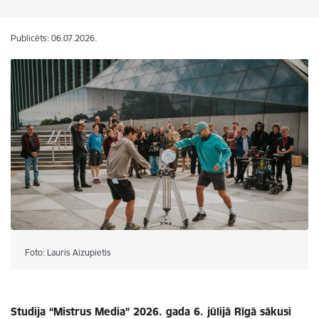
Publicēts: 06.07.2026.
Foto: Lauris Aizupietis
Studija “Mistrus Media” 2026. gada 6. jūlijā Rīgā sākusi