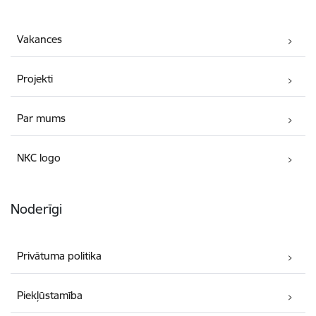
Vakances
Projekti
Par mums
NKC logo
Noderīgi
Privātuma politika
Piekļūstamība