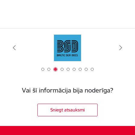
Vai šī informācija bija noderīga?
Sniegt atsauksmi