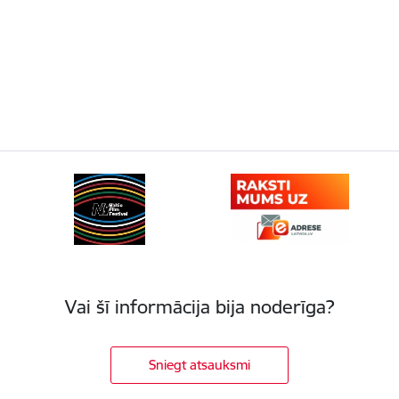
Vai šī informācija bija noderīga?
Sniegt atsauksmi