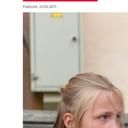
Publicēts: 23.05.2017.