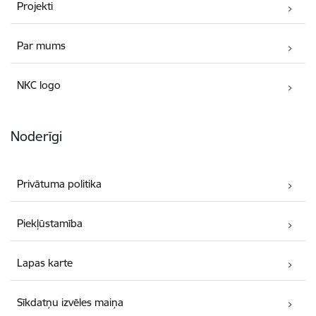
Projekti
Par mums
NKC logo
Noderīgi
Privātuma politika
Piekļūstamība
Lapas karte
Sīkdatņu izvēles maiņa