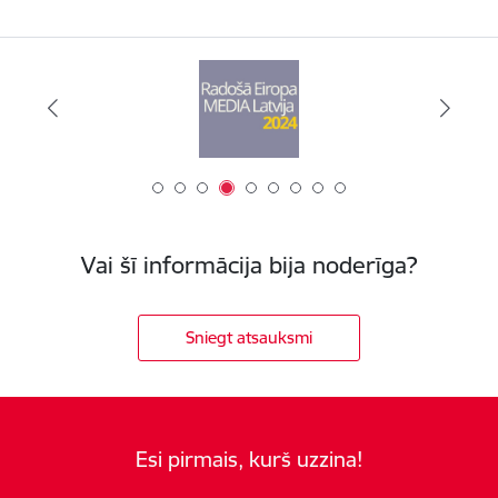
Vai šī informācija bija noderīga?
Sniegt atsauksmi
Esi pirmais, kurš uzzina!