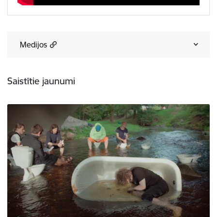
Medijos
Saistītie jaunumi