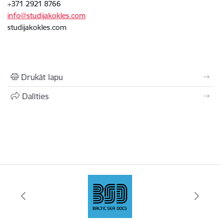
+371 2921 8766
info@studijakokles.com
studijakokles.com
Drukāt lapu
Dalīties