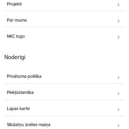
Projekti
Par mums
NKC logo
Noderīgi
Privātuma politika
Piekļūstamība
Lapas karte
Sīkdatņu izvēles maiņa