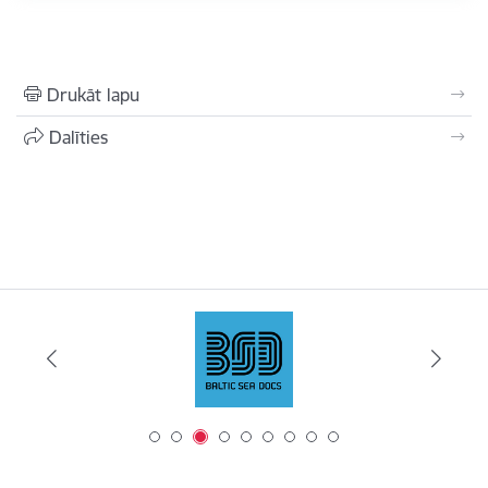
Drukāt lapu
Dalīties