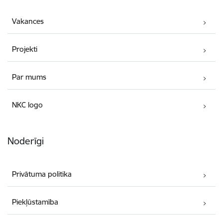
Vakances
Projekti
Par mums
NKC logo
Noderīgi
Privātuma politika
Piekļūstamība