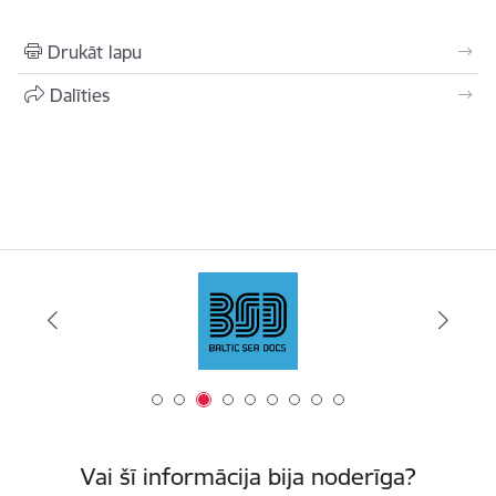
Drukāt lapu
Dalīties
Vai šī informācija bija noderīga?