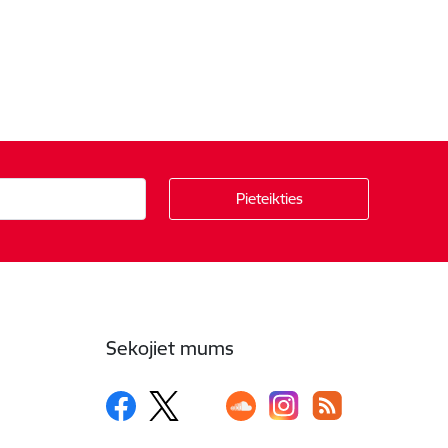
Sekojiet mums