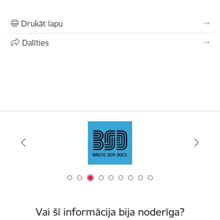
Drukāt lapu
Dalīties
Vai šī informācija bija noderīga?