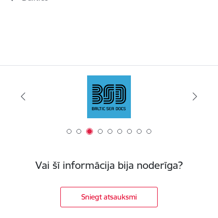
Vai šī informācija bija noderīga?
Sniegt atsauksmi