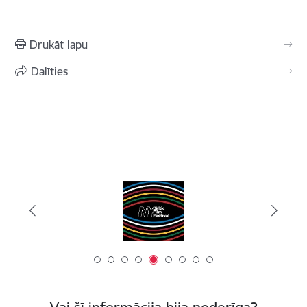
Drukāt lapu
Dalīties