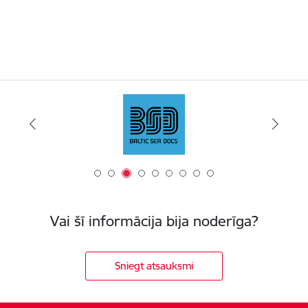
Vai šī informācija bija noderīga?
Sniegt atsauksmi