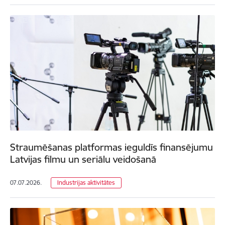
Straumēšanas platformas ieguldīs finansējumu
Latvijas filmu un seriālu veidošanā
07.07.2026.
Industrijas aktivitātes