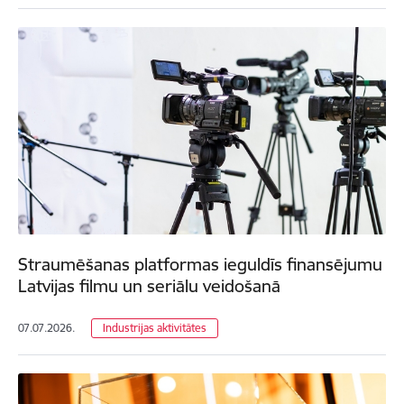
Straumēšanas platformas ieguldīs finansējumu
Latvijas filmu un seriālu veidošanā
07.07.2026.
Industrijas aktivitātes