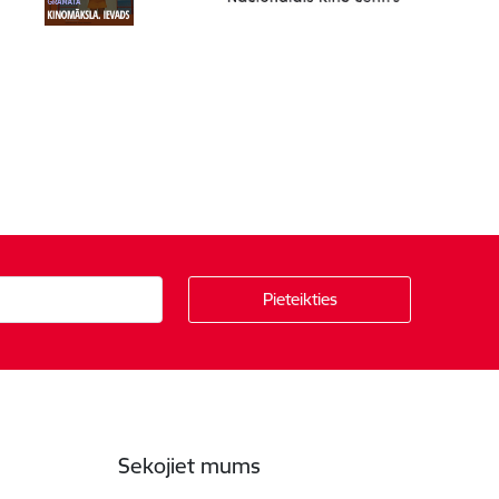
Sekojiet mums