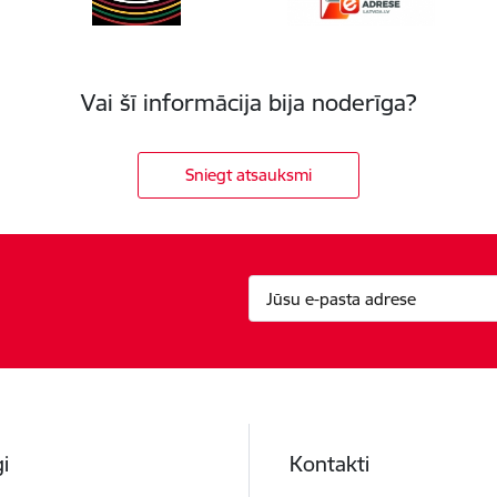
Vai šī informācija bija noderīga?
Sniegt atsauksmi
i
Kontakti