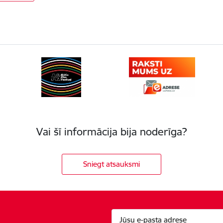
Vai šī informācija bija noderīga?
Sniegt atsauksmi