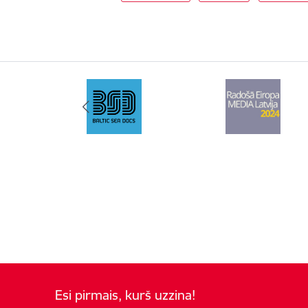
Esi pirmais, kurš uzzina!