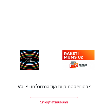
Vai šī informācija bija noderīga?
Sniegt atsauksmi