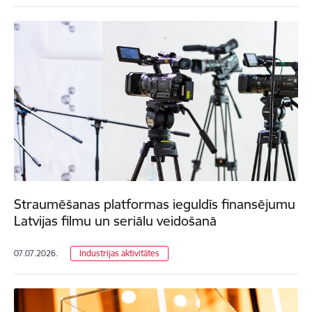
Straumēšanas platformas ieguldīs finansējumu
Latvijas filmu un seriālu veidošanā
07.07.2026.
Industrijas aktivitātes