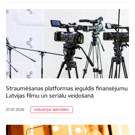
Straumēšanas platformas ieguldīs finansējumu
Latvijas filmu un seriālu veidošanā
07.07.2026.
Industrijas aktivitātes